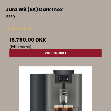
Jura W8 (EA) Dark Inox
15550
18.750,00 DKK
(inkl. moms)
VIS PRODUKT