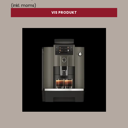
(inkl. moms)
VIS PRODUKT