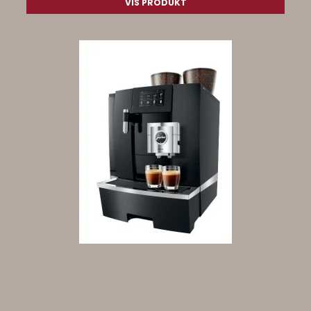
VIS PRODUKT