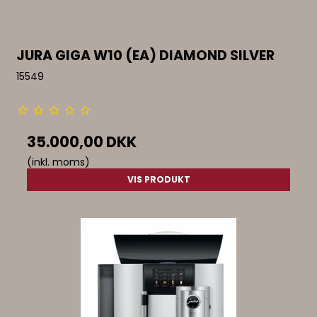
JURA GIGA W10 (EA) DIAMOND SILVER
15549
35.000,00 DKK
(inkl. moms)
VIS PRODUKT