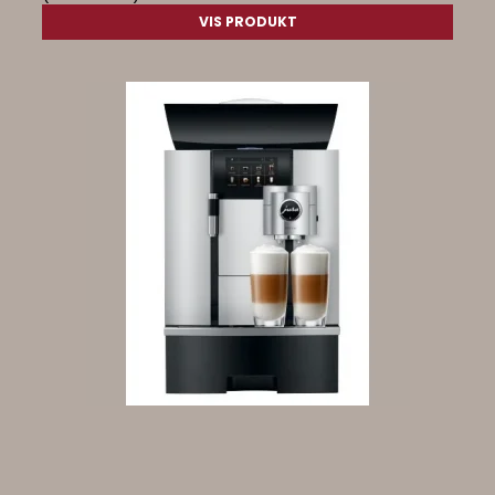
VIS PRODUKT