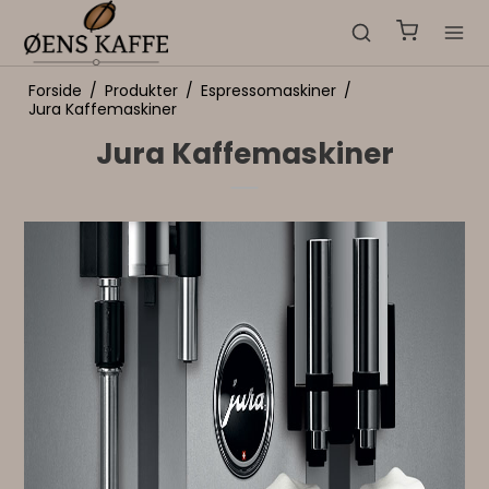
Forside
/
Produkter
/
Espressomaskiner
/
Jura Kaffemaskiner
Jura Kaffemaskiner