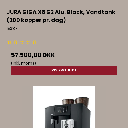
JURA GIGA X8 G2 Alu. Black, Vandtank
(200 kopper pr. dag)
15387
57.500,00 DKK
(inkl. moms)
VIS PRODUKT