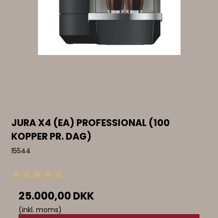
JURA X4 (EA) PROFESSIONAL (100
KOPPER PR. DAG)
15544
25.000,00 DKK
(inkl. moms)