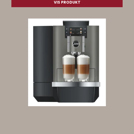
VIS PRODUKT