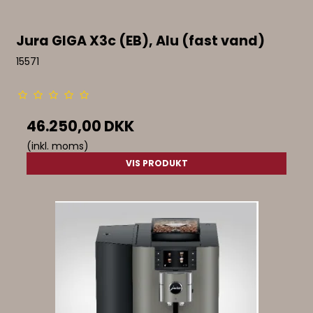
Jura GIGA X3c (EB), Alu (fast vand)
15571
46.250,00 DKK
(inkl. moms)
VIS PRODUKT