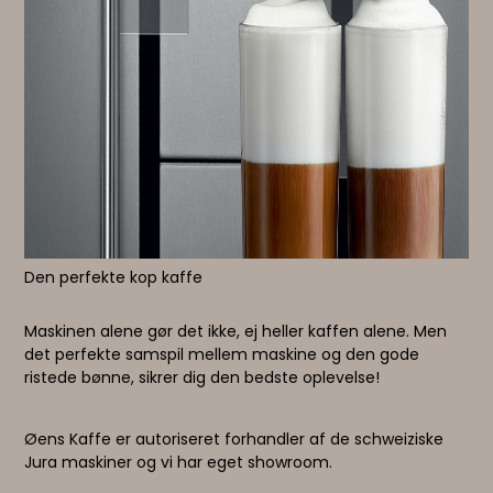
Den perfekte kop kaffe
Maskinen alene gør det ikke, ej heller kaffen alene. Men
det perfekte samspil mellem maskine og den gode
ristede bønne, sikrer dig den bedste oplevelse!
Øens Kaffe er autoriseret forhandler af de schweiziske
Jura maskiner og vi har eget showroom.