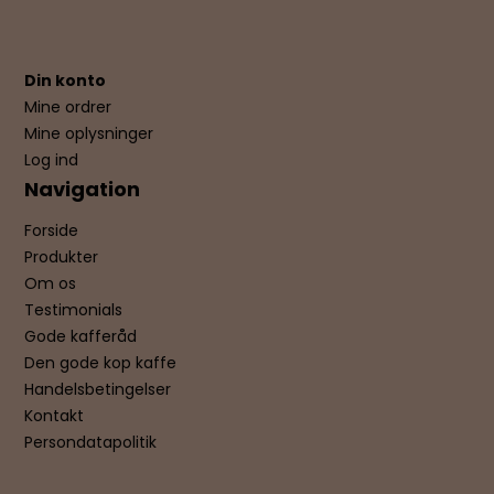
Din konto
Mine ordrer
Mine oplysninger
Log ind
Navigation
Forside
Produkter
Om os
Testimonials
Gode kafferåd
Den gode kop kaffe
Handelsbetingelser
Kontakt
Persondatapolitik