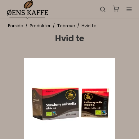
Forside
/
Produkter
/
Tebreve
/
Hvid te
Hvid te