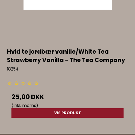
Hvid te jordbær vanille/White Tea
Strawberry Vanilla - The Tea Company
18254
25,00 DKK
(inkl. moms)
VIS PRODUKT