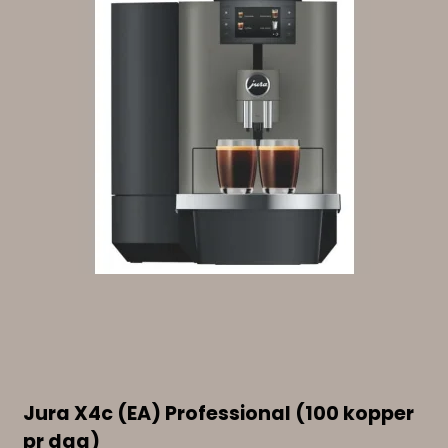
Jura X4c (EA) Professional (100 kopper
pr dag)