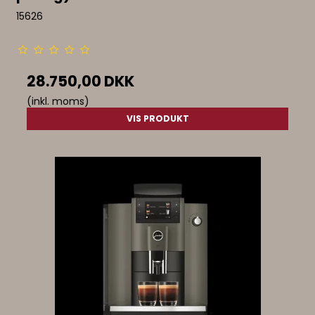
15626
28.750,00 DKK
(inkl. moms)
VIS PRODUKT