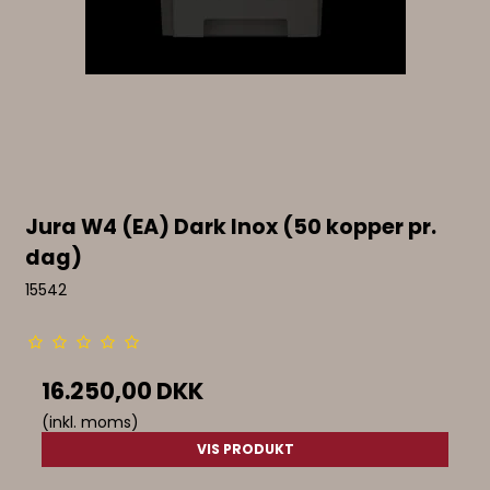
Jura W4 (EA) Dark Inox (50 kopper pr.
dag)
15542
16.250,00 DKK
(inkl. moms)
VIS PRODUKT