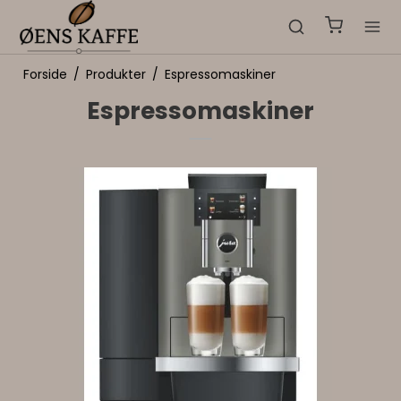
Forside
/
Produkter
/
Espressomaskiner
Espressomaskiner