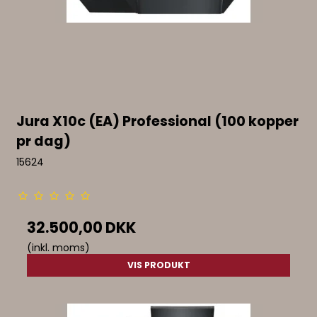
Jura X10c (EA) Professional (100 kopper
pr dag)
15624
32.500,00 DKK
(inkl. moms)
VIS PRODUKT