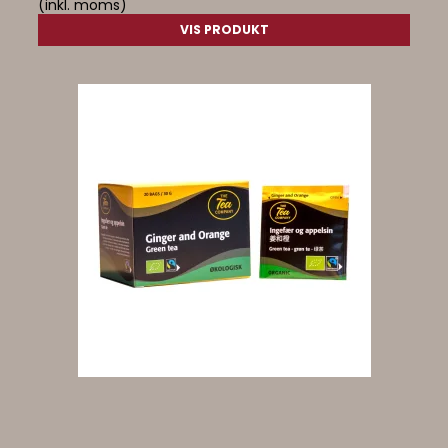
(inkl. moms)
VIS PRODUKT