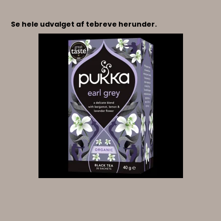
Se hele udvalget af tebreve herunder.