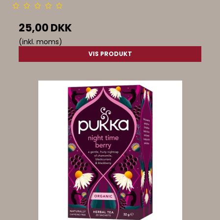
25,00 DKK
(inkl. moms)
VIS PRODUKT