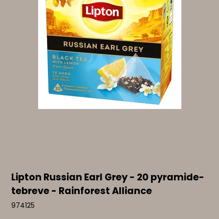
Lipton Russian Earl Grey - 20 pyramide-
tebreve - Rainforest Alliance
974125