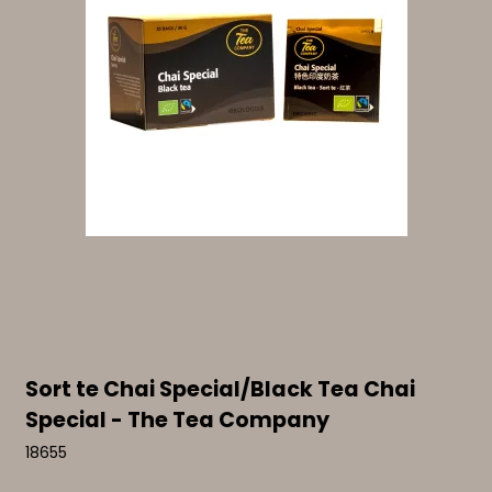
Sort te Chai Special/Black Tea Chai
Special - The Tea Company
18655