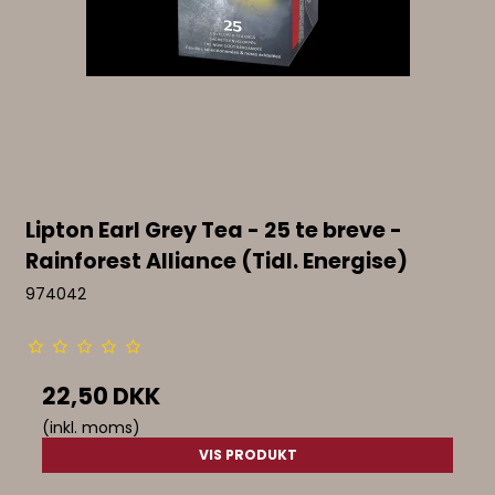
Lipton Earl Grey Tea - 25 te breve -
Rainforest Alliance (Tidl. Energise)
974042
22,50 DKK
(inkl. moms)
VIS PRODUKT