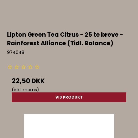
Lipton Green Tea Citrus - 25 te breve -
Rainforest Alliance (Tidl. Balance)
974048
22,50 DKK
(inkl. moms)
VIS PRODUKT