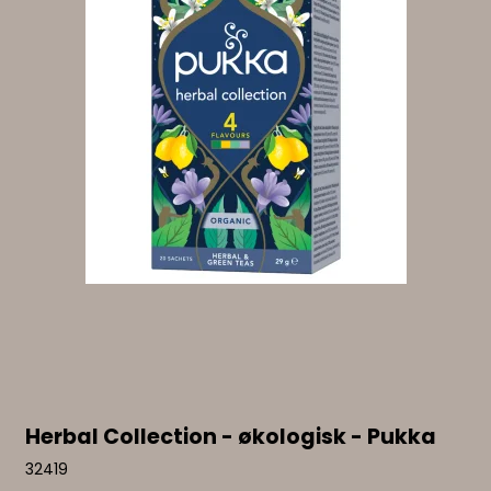
Herbal Collection - økologisk - Pukka
32419