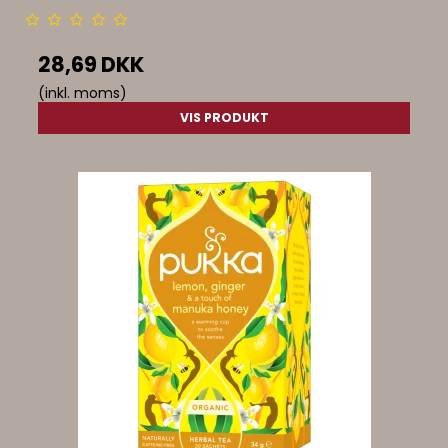
28,69 DKK
(inkl. moms)
VIS PRODUKT