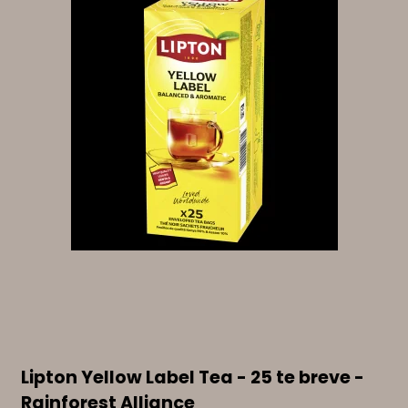
Lipton Yellow Label Tea - 25 te breve -
Rainforest Alliance