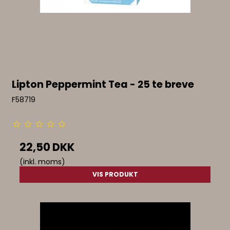
Lipton Peppermint Tea - 25 te breve
F58719
22,50 DKK
(inkl. moms)
VIS PRODUKT