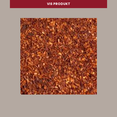
VIS PRODUKT