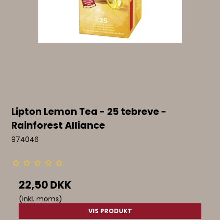
Lipton Lemon Tea - 25 tebreve -
Rainforest Alliance
974046
22,50 DKK
(inkl. moms)
VIS PRODUKT